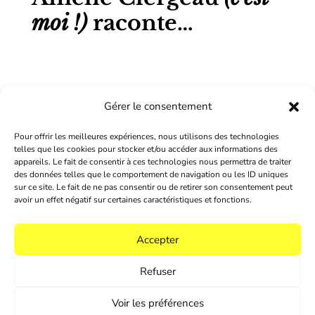
moi !)
raconte…
Gérer le consentement
un parcours
Pour offrir les meilleures expériences, nous utilisons des technologies
telles que les cookies pour stocker et/ou accéder aux informations des
un idéal
appareils. Le fait de consentir à ces technologies nous permettra de traiter
des données telles que le comportement de navigation ou les ID uniques
un auteur
sur ce site. Le fait de ne pas consentir ou de retirer son consentement peut
avoir un effet négatif sur certaines caractéristiques et fonctions.
un vin
un souvenir
Accepter
Refuser
Voir les préférences