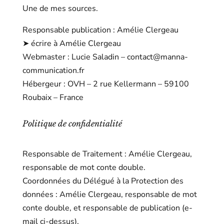
Une de mes sources.
Responsable publication : Amélie Clergeau
➤ écrire à Amélie Clergeau
Webmaster : Lucie Saladin
–
contact@manna-
communication.fr
Hébergeur : OVH
–
2 rue Kellermann
–
59100
Roubaix
–
France
Politique de confidentialité
Responsable de Traitement : Amélie Clergeau,
responsable de mot conte double.
Coordonnées du Délégué à la Protection des
données : Amélie Clergeau, responsable de mot
conte double, et responsable de publication (e-
mail ci-dessus).