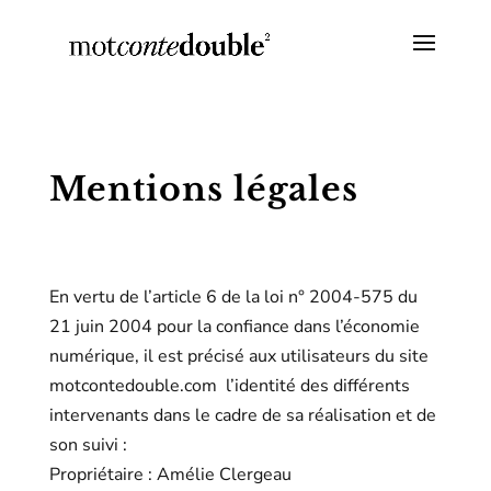
Mentions légales
En vertu de l’article 6 de la loi n° 2004
-575 du
21 juin 2004 pour la confiance
dans l’économie
numérique, il est
précisé aux utilisateurs du site
motcontedouble.com
l’identité des différents
intervenants dans le cadre de sa
réalisation et de
son suivi :
Propriétaire : Amélie Clergeau