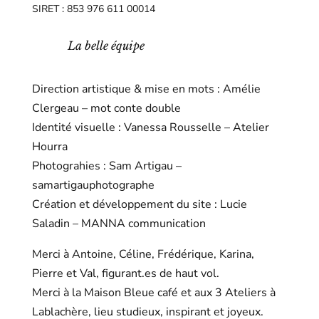
SIRET : 853 976 611 00014
La belle équipe
Direction artistique & mise en mots : Amélie
Clergeau –
mot conte double
Identité visuelle : Vanessa Rousselle
–
Atelier
Hourra
Photograhies : Sam Artigau –
samartigauphotographe
Création et développement du site : Lucie
Saladin –
MANNA communication
Merci à Antoine, Céline, Frédérique, Karina,
Pierre et Val, figurant.es de haut vol.
Merci à la Maison Bleue café et aux 3 Ateliers à
Lablachère, lieu studieux, inspirant et joyeux.