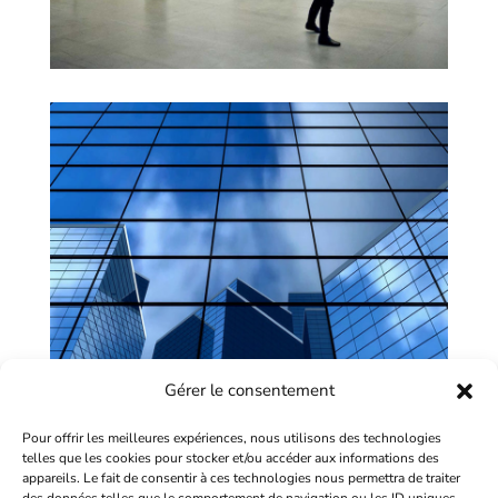
Gérer le consentement
Pour offrir les meilleures expériences, nous utilisons des technologies
telles que les cookies pour stocker et/ou accéder aux informations des
appareils. Le fait de consentir à ces technologies nous permettra de traiter