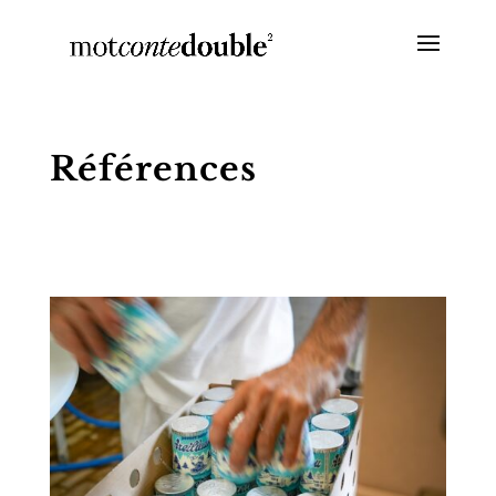
Références