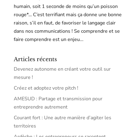
humain, soit 1 seconde de moins qu’un poisson
rouge*… C’est terrifiant mais ça donne une bonne
raison, s’il en faut, de favoriser le langage clair
dans nos communications ! Se comprendre et se
faire comprendre est un enjeu...
Articles récents
Devenez autonome en créant votre outil sur
mesure !
Créez et adoptez votre pitch !
AMESUD : Partage et transmission pour
entreprendre autrement
Courant fort : Une autre manière d’agiter les
territoires
Ardèche : Les entrepreneurs se racontent