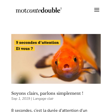
Soyons clairs, parlons simplement !
Sep 1, 2019
|
Langage clair
8 secondes, c’est la durée d’attention d’un