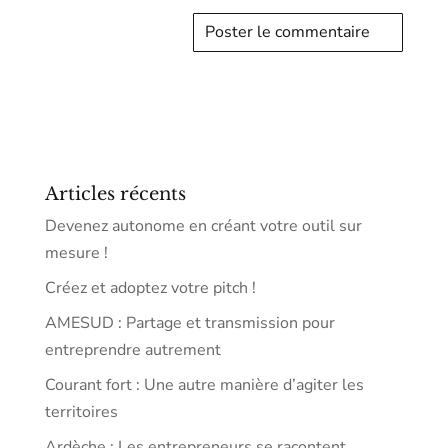
Articles récents
Devenez autonome en créant votre outil sur
mesure !
Créez et adoptez votre pitch !
AMESUD : Partage et transmission pour
entreprendre autrement
Courant fort : Une autre manière d’agiter les
territoires
Ardèche : Les entrepreneurs se racontent