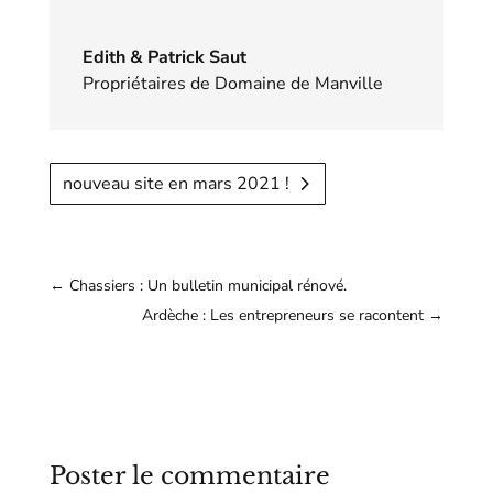
Edith & Patrick Saut
Propriétaires de Domaine de Manville
nouveau site en mars 2021 !
←
Chassiers : Un bulletin municipal rénové.
Ardèche : Les entrepreneurs se racontent
→
Poster le commentaire