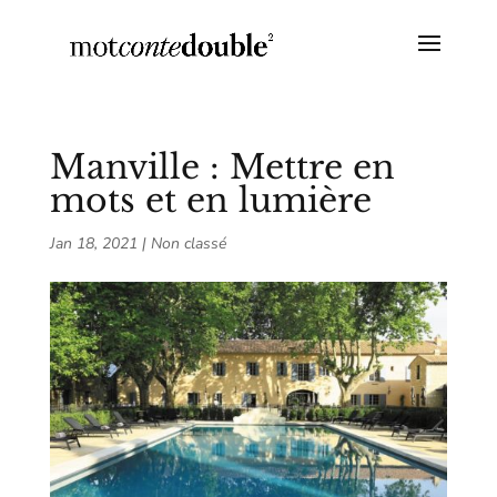
Manville : Mettre en
mots et en lumière
Jan 18, 2021
|
Non classé