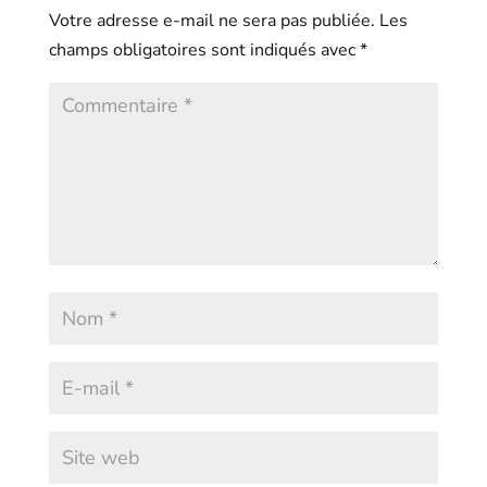
Votre adresse e-mail ne sera pas publiée.
Les
champs obligatoires sont indiqués avec
*