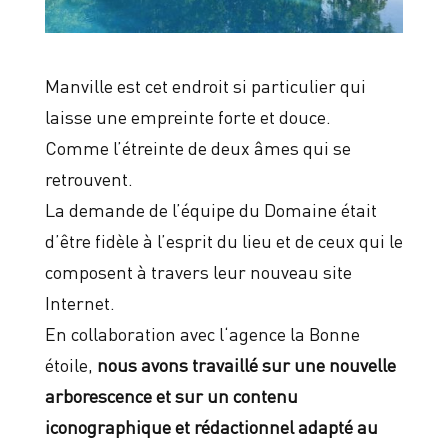
Manville est cet endroit si particulier qui
laisse une empreinte forte et douce.
Comme l’étreinte de deux âmes qui se
retrouvent.
La demande de l’équipe du Domaine était
d’être fidèle à l’esprit du lieu et de ceux qui le
composent à travers leur nouveau site
Internet.
En collaboration avec l‘agence la Bonne
étoile,
nous avons travaillé sur une nouvelle
arborescence et sur un contenu
iconographique et rédactionnel adapté au