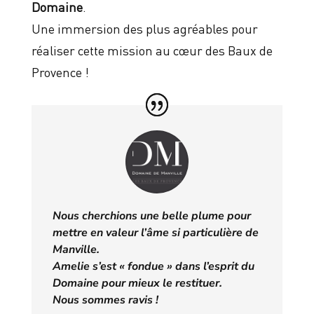
Domaine
.
Une immersion des plus agréables pour
réaliser cette mission au cœur des Baux de
Provence !
Nous cherchions une belle plume pour
mettre en valeur l’âme si particulière de
Manville.
Amelie s’est « fondue » dans l’esprit du
Domaine pour mieux le restituer.
Nous sommes ravis !